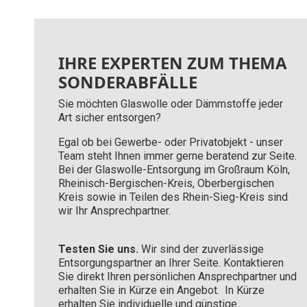
IHRE EXPERTEN ZUM THEMA
SONDERABFÄLLE
Sie möchten Glaswolle oder Dämmstoffe jeder
Art sicher entsorgen?
Egal ob bei Gewerbe- oder Privatobjekt - unser
Team steht Ihnen immer gerne beratend zur Seite.
B
ei der Glaswolle-Entsorgung im Großraum Köln,
Rheinisch-Bergischen-Kreis, Oberbergischen
Kreis sowie in Teilen des Rhein-Sieg-Kreis sind
wir Ihr Ansprechpartner.
Testen Sie uns.
Wir sind der zuverlässige
Entsorgungspartner an Ihrer Seite. Kontaktieren
Sie direkt Ihren persönlichen Ansprechpartner und
erhalten Sie in Kürze ein Angebot. In Kürze
erhalten Sie individuelle und günstige