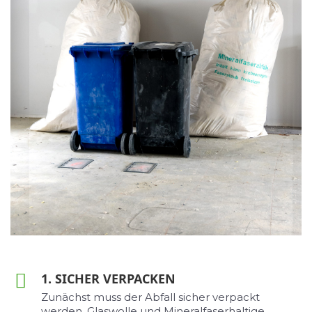
1. SICHER VERPACKEN
Zunächst muss der Abfall sicher verpackt
werden. Glaswolle und Mineralfaserhaltige