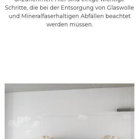
Schritte, die bei der Entsorgung von Glaswolle
und Mineralfaserhaltigen Abfällen beachtet
werden müssen.