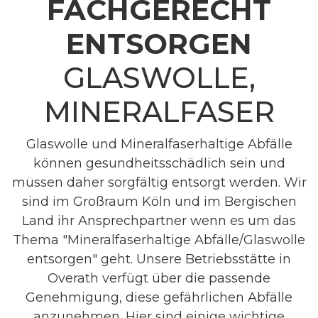
FACHGERECHT
ENTSORGEN
GLASWOLLE,
MINERALFASER
Glaswolle und Mineralfaserhaltige Abfälle
können gesundheitsschädlich sein und
müssen daher sorgfältig entsorgt werden. Wir
sind im Großraum Köln und im Bergischen
Land ihr Ansprechpartner wenn es um das
Thema "Mineralfaserhaltige Abfälle/Glaswolle
entsorgen" geht. Unsere Betriebsstätte in
Overath verfügt über die passende
Genehmigung, diese gefährlichen Abfälle
anzunehmen. Hier sind einige wichtige