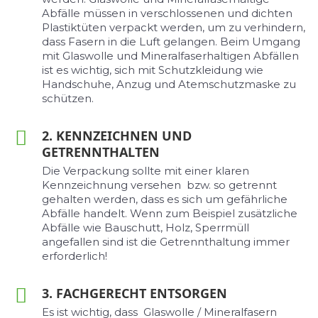
Abfälle müssen in verschlossenen und dichten
Plastiktüten verpackt werden, um zu verhindern,
dass Fasern in die Luft gelangen. Beim Umgang
mit Glaswolle und Mineralfaserhaltigen Abfällen
ist es wichtig, sich mit Schutzkleidung wie
Handschuhe, Anzug und Atemschutzmaske zu
schützen.
2. KENNZEICHNEN UND
GETRENNTHALTEN
Die Verpackung sollte mit einer klaren
Kennzeichnung versehen bzw. so getrennt
gehalten werden, dass es sich um gefährliche
Abfälle handelt. Wenn zum Beispiel zusätzliche
Abfälle wie Bauschutt, Holz, Sperrmüll
angefallen sind ist die Getrennthaltung immer
erforderlich!
3. FACHGERECHT ENTSORGEN
Es ist wichtig, dass Glaswolle / Mineralfasern