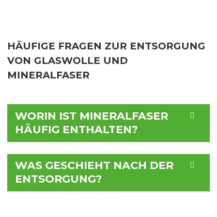
HÄUFIGE FRAGEN ZUR ENTSORGUNG
VON GLASWOLLE UND
MINERALFASER
WORIN IST MINERALFASER
HÄUFIG ENTHALTEN?
WAS GESCHIEHT NACH DER
ENTSORGUNG?