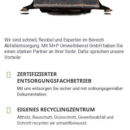
Wir sind schnell, flexibel und Experten im Bereich
Abfallentsorgung. Mit M+P Umweltdienst GmbH haben Sie
einen starken Partner an Ihrer Seite. Dafür sprechen unsere
Vorteile:
ZERTIFIZIERTER
ENTSORGUNGSFACHBETRIEB
Mit uns entsorgen Sie sicher und mit ordnungsgemäßer
Dokumentation.
EIGENES RECYCLINGZENTRUM
Altholz, Bauschutt, Grünschnitt, Gewerbeabfall und
Schrott recyclen wir umweltbewusst.