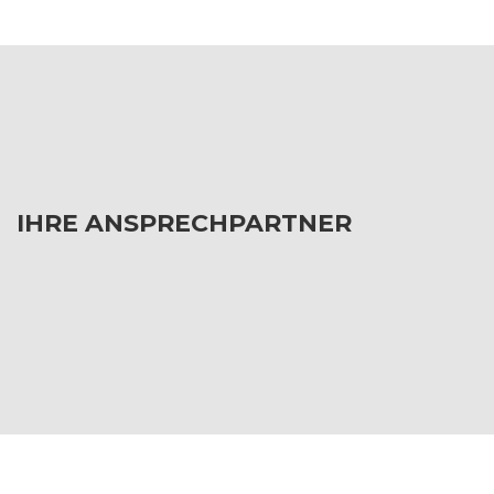
IHRE ANSPRECHPARTNER