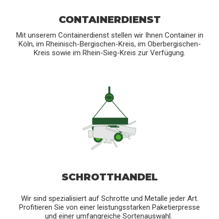
CONTAINERDIENST
Mit unserem Containerdienst stellen wir Ihnen Container in
Köln, im Rheinisch-Bergischen-Kreis, im Oberbergischen-
Kreis sowie im Rhein-Sieg-Kreis zur Verfügung.
SCHROTTHANDEL
Wir sind spezialisiert auf Schrotte und Metalle jeder Art.
Profitieren Sie von einer leistungsstarken Paketierpresse
und einer umfangreiche Sortenauswahl.