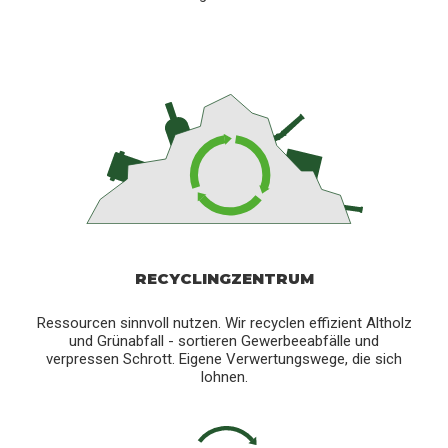
RECYCLINGZENTRUM
Ressourcen sinnvoll nutzen. Wir recyclen effizient Altholz
und Grünabfall - sortieren Gewerbeeabfälle und
verpressen Schrott. Eigene Verwertungswege, die sich
lohnen.