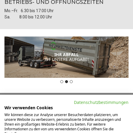
BETRIEBS- UND ÖFFNUNGSZEITEN
Mo.–Fr. 6.30 bis 17.00 Uhr
Sa. 8.00 bis 12.00 Uhr
IHR ABFALL
IST UNSERE AUFGABE!
Datenschutzbestimmungen
Wir verwenden Cookies
Wir können diese zur Analyse unserer Besucherdaten platzieren, um
unsere Website zu verbessern, personalisierte Inhalte anzuzeigen und
Ihnen ein großartiges Website-Erlebnis zu bieten. Für weitere
Informationen zu den von uns verwendeten Cookies öffnen Sie die