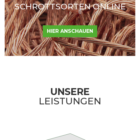
SCHROTTSORTEN ONLINE
HIER ANSCHAUEN
UNSERE
LEISTUNGEN