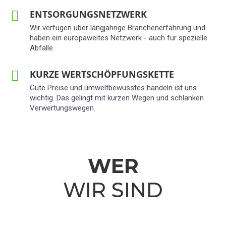
ENTSORGUNGSNETZWERK
Wir verfügen über langjährige Branchenerfahrung und
haben ein europaweites Netzwerk - auch für spezielle
Abfälle.
KURZE WERTSCHÖPFUNGSKETTE
Gute Preise und umweltbewusstes handeln ist uns
wichtig. Das gelingt mit kurzen Wegen und schlanken
Verwertungswegen.
WER
WIR SIND