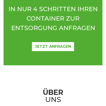
IN NUR 4 SCHRITTEN IHREN
CONTAINER ZUR
ENTSORGUNG ANFRAGEN
JETZT ANFRAGEN
ÜBER
UNS