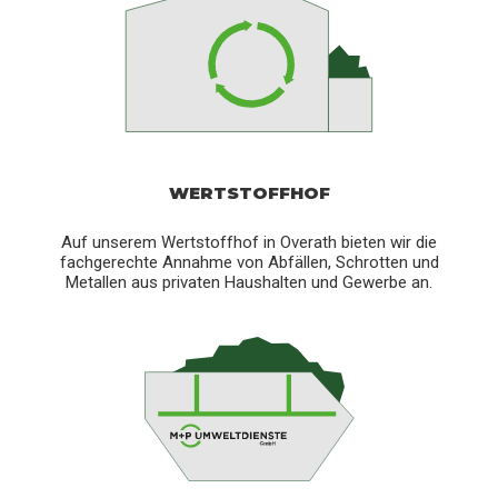
WERTSTOFFHOF
Auf unserem Wertstoffhof in Overath bieten wir die
fachgerechte Annahme von Abfällen, Schrotten und
Metallen aus privaten Haushalten und Gewerbe an.