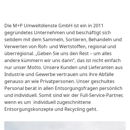
Die M+P Umweltdienste GmbH ist ein in 2011
gegründetes Unternehmen und beschäftigt sich
seitdem mit dem Sammeln, Sortieren, Behandeln und
Verwerten von Roh- und Wertstoffen, regional und
überregional. „Geben Sie uns den Rest – um alles
andere kümmern wir uns dann“, das ist nicht einfach
nur unser Motto. Unsere Kunden und Lieferanten aus
Industrie und Gewerbe vertrauen uns ihre Abfälle
genauso an wie Privatpersonen. Unser geschultes
Personal berät in allen Entsorgungsfragen persönlich
und individuell. Somit sind wir der Full-Service-Partner,
wenn es um individuell zugeschnittene
Entsorgungskonzepte und Recycling geht.