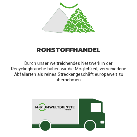
ROHSTOFFHANDEL
Durch unser weitreichendes Netzwerk in der
Recyclingbranche haben wir die Möglichkeit, verschiedene
Abfallarten als reines Streckengeschäft europaweit zu
übernehmen.