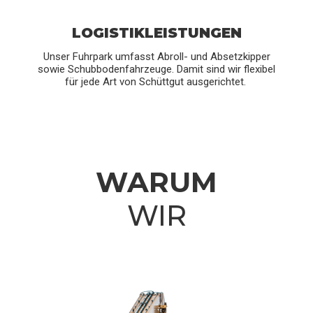
LOGISTIKLEISTUNGEN
Unser Fuhrpark umfasst Abroll- und Absetzkipper
sowie Schubbodenfahrzeuge. Damit sind wir flexibel
für jede Art von Schüttgut ausgerichtet.
WARUM
WIR