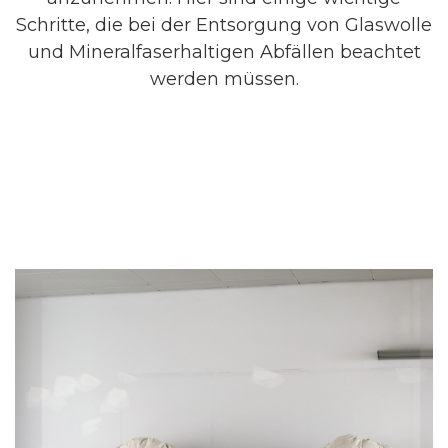
Schritte, die bei der Entsorgung von Glaswolle
und Mineralfaserhaltigen Abfällen beachtet
werden müssen.