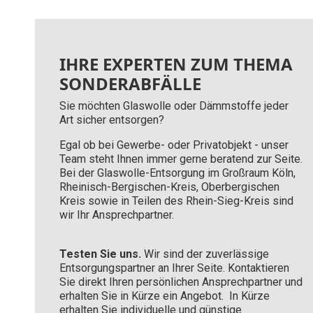
IHRE EXPERTEN ZUM THEMA
SONDERABFÄLLE
Sie möchten Glaswolle oder Dämmstoffe jeder
Art sicher entsorgen?
Egal ob bei Gewerbe- oder Privatobjekt - unser
Team steht Ihnen immer gerne beratend zur Seite.
B
ei der Glaswolle-Entsorgung im Großraum Köln,
Rheinisch-Bergischen-Kreis, Oberbergischen
Kreis sowie in Teilen des Rhein-Sieg-Kreis sind
wir Ihr Ansprechpartner.
Testen Sie uns.
Wir sind der zuverlässige
Entsorgungspartner an Ihrer Seite. Kontaktieren
Sie direkt Ihren persönlichen Ansprechpartner und
erhalten Sie in Kürze ein Angebot. In Kürze
erhalten Sie individuelle und günstige