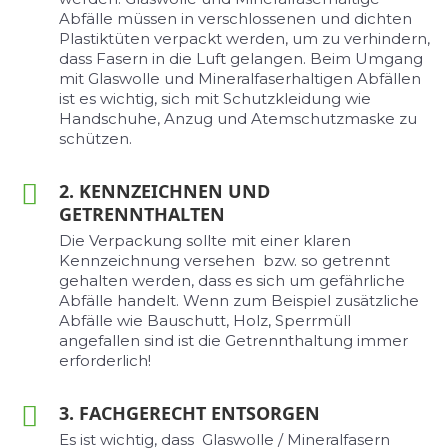
Abfälle müssen in verschlossenen und dichten
Plastiktüten verpackt werden, um zu verhindern,
dass Fasern in die Luft gelangen. Beim Umgang
mit Glaswolle und Mineralfaserhaltigen Abfällen
ist es wichtig, sich mit Schutzkleidung wie
Handschuhe, Anzug und Atemschutzmaske zu
schützen.
2. KENNZEICHNEN UND
GETRENNTHALTEN
Die Verpackung sollte mit einer klaren
Kennzeichnung versehen bzw. so getrennt
gehalten werden, dass es sich um gefährliche
Abfälle handelt. Wenn zum Beispiel zusätzliche
Abfälle wie Bauschutt, Holz, Sperrmüll
angefallen sind ist die Getrennthaltung immer
erforderlich!
3. FACHGERECHT ENTSORGEN
Es ist wichtig, dass Glaswolle / Mineralfasern