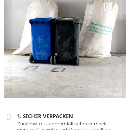
1. SICHER VERPACKEN
Zunächst muss der Abfall sicher verpackt
werden. Glaswolle und Mineralfaserhaltige