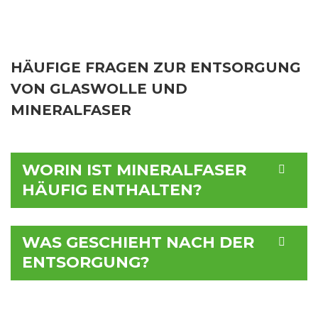
HÄUFIGE FRAGEN ZUR ENTSORGUNG
VON GLASWOLLE UND
MINERALFASER
WORIN IST MINERALFASER
HÄUFIG ENTHALTEN?
WAS GESCHIEHT NACH DER
ENTSORGUNG?