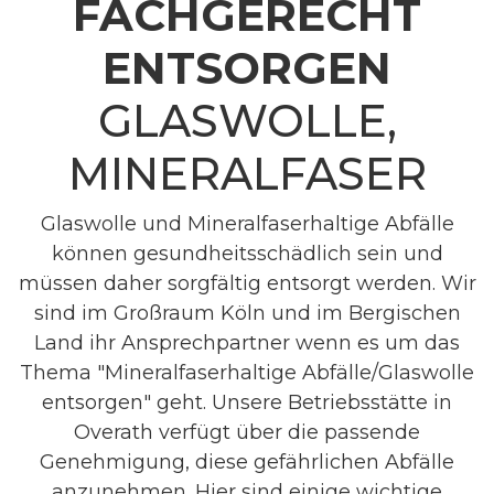
FACHGERECHT
ENTSORGEN
GLASWOLLE,
MINERALFASER
Glaswolle und Mineralfaserhaltige Abfälle
können gesundheitsschädlich sein und
müssen daher sorgfältig entsorgt werden. Wir
sind im Großraum Köln und im Bergischen
Land ihr Ansprechpartner wenn es um das
Thema "Mineralfaserhaltige Abfälle/Glaswolle
entsorgen" geht. Unsere Betriebsstätte in
Overath verfügt über die passende
Genehmigung, diese gefährlichen Abfälle
anzunehmen. Hier sind einige wichtige